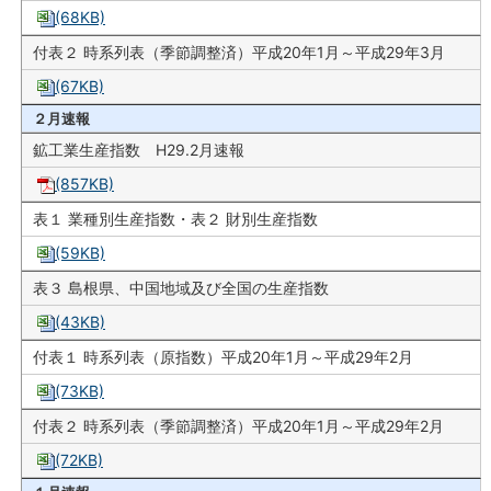
(68KB)
付表２ 時系列表（季節調整済）平成20年1月～平成29年3月
(67KB)
２月速報
鉱工業生産指数 H29.2月速報
(857KB)
表１ 業種別生産指数・表２ 財別生産指数
(59KB)
表３ 島根県、中国地域及び全国の生産指数
(43KB)
付表１ 時系列表（原指数）平成20年1月～平成29年2月
(73KB)
付表２ 時系列表（季節調整済）平成20年1月～平成29年2月
(72KB)