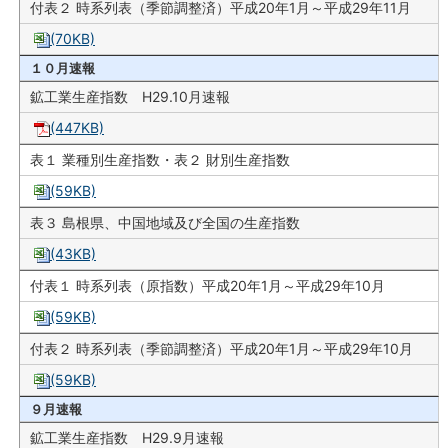
付表２ 時系列表（季節調整済）平成20年1月～平成29年11月
(70KB)
１０月速報
鉱工業生産指数 H29.10月速報
(447KB)
表１ 業種別生産指数・表２ 財別生産指数
(59KB)
表３ 島根県、中国地域及び全国の生産指数
(43KB)
付表１ 時系列表（原指数）平成20年1月～平成29年10月
(59KB)
付表２ 時系列表（季節調整済）平成20年1月～平成29年10月
(59KB)
９月速報
鉱工業生産指数 H29.9月速報