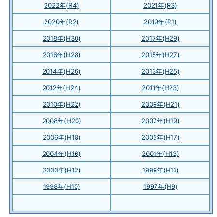
2022年(R4)
2021年(R3)
2020年(R2)
2019年(R1)
2018年(H30)
2017年(H29)
2016年(H28)
2015年(H27)
2014年(H26)
2013年(H25)
2012年(H24)
2011年(H23)
2010年(H22)
2009年(H21)
2008年(H20)
2007年(H19)
2006年(H18)
2005年(H17)
2004年(H16)
2001年(H13)
2000年(H12)
1999年(H11)
1998年(H10)
1997年(H9)