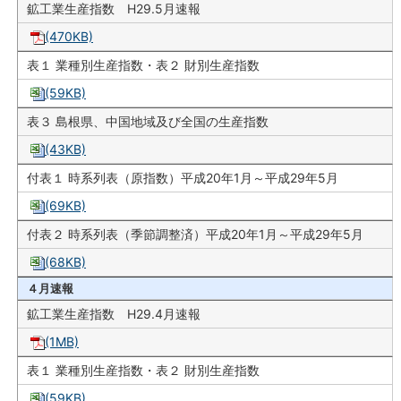
鉱工業生産指数 H29.5月速報
(470KB)
表１ 業種別生産指数・表２ 財別生産指数
(59KB)
表３ 島根県、中国地域及び全国の生産指数
(43KB)
付表１ 時系列表（原指数）平成20年1月～平成29年5月
(69KB)
付表２ 時系列表（季節調整済）平成20年1月～平成29年5月
(68KB)
４月速報
鉱工業生産指数 H29.4月速報
(1MB)
表１ 業種別生産指数・表２ 財別生産指数
(59KB)