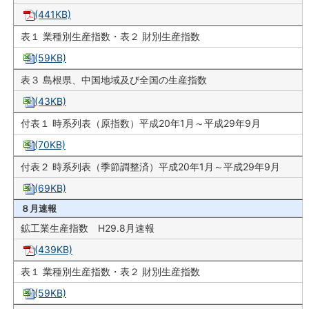
(441KB)
表１ 業種別生産指数・表２ 財別生産指数
(59KB)
表３ 島根県、中国地域及び全国の生産指数
(43KB)
付表１ 時系列表（原指数）平成20年1月～平成29年9月
(70KB)
付表２ 時系列表（季節調整済）平成20年1月～平成29年9月
(69KB)
８月速報
鉱工業生産指数 H29.8月速報
(439KB)
表１ 業種別生産指数・表２ 財別生産指数
(59KB)