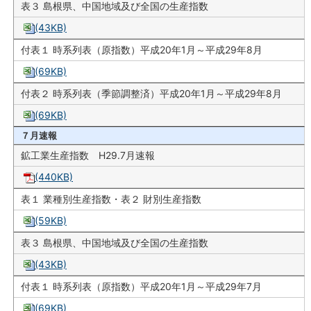
表３ 島根県、中国地域及び全国の生産指数
(43KB)
付表１ 時系列表（原指数）平成20年1月～平成29年8月
(69KB)
付表２ 時系列表（季節調整済）平成20年1月～平成29年8月
(69KB)
７月速報
鉱工業生産指数 H29.7月速報
(440KB)
表１ 業種別生産指数・表２ 財別生産指数
(59KB)
表３ 島根県、中国地域及び全国の生産指数
(43KB)
付表１ 時系列表（原指数）平成20年1月～平成29年7月
(69KB)