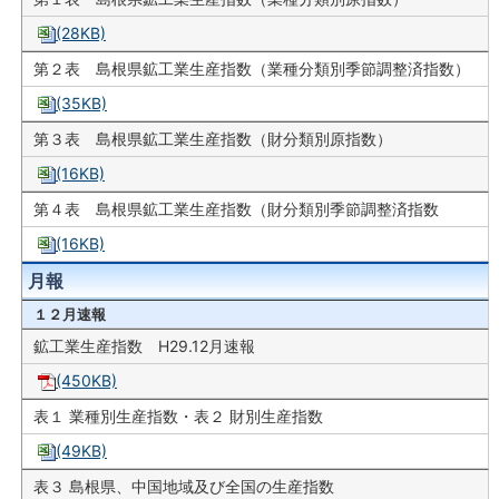
(28KB)
第２表 島根県鉱工業生産指数（業種分類別季節調整済指数）
(35KB)
第３表 島根県鉱工業生産指数（財分類別原指数）
(16KB)
第４表 島根県鉱工業生産指数（財分類別季節調整済指数
(16KB)
月報
１２月速報
鉱工業生産指数 H29.12月速報
(450KB)
表１ 業種別生産指数・表２ 財別生産指数
(49KB)
表３ 島根県、中国地域及び全国の生産指数