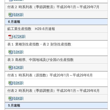
付表２ 時系列表（季節調整済）平成20年1月～平成29年7月
(68KB)
６月速報
鉱工業生産指数 H29.6月速報
(470KB)
表１ 業種別生産指数・表２ 財別生産指数
(59KB)
表３ 島根県、中国地域及び全国の生産指数
(43KB)
付表１ 時系列表（原指数）平成20年1月～平成29年6月
(69KB)
付表２ 時系列表（季節調整済）平成20年1月～平成29年6月
(68KB)
５月速報