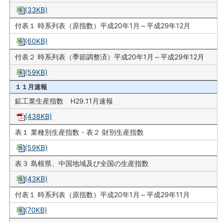
(33KB)
付表１ 時系列表（原指数）平成20年1月～平成29年12月
(60KB)
付表２ 時系列表（季節調整済）平成20年1月～平成29年12月
(59KB)
１１月速報
鉱工業生産指数 H29.11月速報
(438KB)
表１ 業種別生産指数・表２ 財別生産指数
(59KB)
表３ 島根県、中国地域及び全国の生産指数
(43KB)
付表１ 時系列表（原指数）平成20年1月～平成29年11月
(70KB)