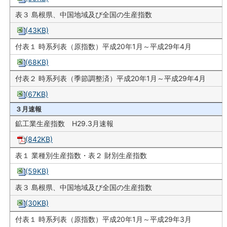
表３ 島根県、中国地域及び全国の生産指数
(43KB)
付表１ 時系列表（原指数）平成20年1月～平成29年4月
(68KB)
付表２ 時系列表（季節調整済）平成20年1月～平成29年4月
(67KB)
３月速報
鉱工業生産指数 H29.3月速報
(842KB)
表１ 業種別生産指数・表２ 財別生産指数
(59KB)
表３ 島根県、中国地域及び全国の生産指数
(30KB)
付表１ 時系列表（原指数）平成20年1月～平成29年3月