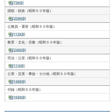
(79KB)
国税・財政（昭和５０年版）
(206KB)
公務員・選挙（昭和５０年版）
(113KB)
教育・文化・宗教（昭和５０年版）
(246KB)
司法・公安（昭和５０年版）
(111KB)
公害・災害・事故・その他（昭和５０年版）
(148KB)
付録（昭和５０年版）
(168KB)