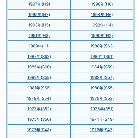
1997年(H9)
1996年(H8)
1995年(H7)
1994年(H6)
1993年(H5)
1992年(H4)
1991年(H3)
1990年(H2)
1989年(H1)
1988年(S63)
1987年(S62)
1986年(S61)
1985年(S60)
1984年(S59)
1983年(S58)
1982年(S57)
1981年(S56)
1980年(S55)
1979年(S54)
1978年(S53)
1977年(S52)
1976年(S51)
1975年(S50)
1974年(S49)
1973年(S48)
1972年(S47)