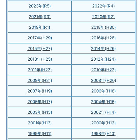
2023年(R5)
2022年(R4)
2021年(R3)
2020年(R2)
2019年(R1)
2018年(H30)
2017年(H29)
2016年(H28)
2015年(H27)
2014年(H26)
2013年(H25)
2012年(H24)
2011年(H23)
2010年(H22)
2009年(H21)
2008年(H20)
2007年(H19)
2006年(H18)
2005年(H17)
2004年(H16)
2003年(H15)
2002年(H14)
2001年(H13)
2000年(H12)
1999年(H11)
1998年(H10)