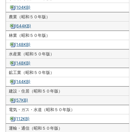
(104KB)
農業（昭和５０年版）
(644KB)
林業（昭和５０年版）
(148KB)
水産業（昭和５０年版）
(148KB)
鉱工業（昭和５０年版）
(144KB)
建設・住居（昭和５０年版）
(57KB)
電気・ガス・水道（昭和５０年版）
(112KB)
運輸・通信（昭和５０年版）