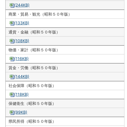
(244KB)
商業・貿易・観光（昭和５０年版）
(133KB)
通貨・金融（昭和５０年版）
(108KB)
物価・家計（昭和５０年版）
(116KB)
賃金・労働（昭和５０年版）
(144KB)
社会保障（昭和５０年版）
(118KB)
保健衛生（昭和５０年版）
(99KB)
県民所得（昭和５０年版）