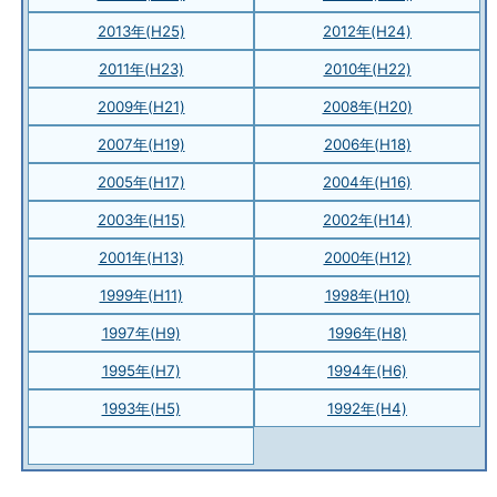
2013年(H25)
2012年(H24)
2011年(H23)
2010年(H22)
2009年(H21)
2008年(H20)
2007年(H19)
2006年(H18)
2005年(H17)
2004年(H16)
2003年(H15)
2002年(H14)
2001年(H13)
2000年(H12)
1999年(H11)
1998年(H10)
1997年(H9)
1996年(H8)
1995年(H7)
1994年(H6)
1993年(H5)
1992年(H4)