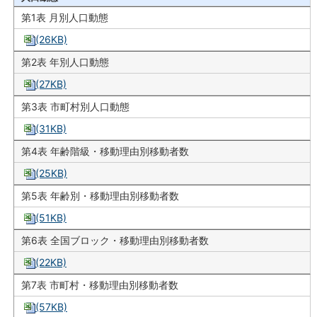
第1表 月別人口動態
(26KB)
第2表 年別人口動態
(27KB)
第3表 市町村別人口動態
(31KB)
第4表 年齢階級・移動理由別移動者数
(25KB)
第5表 年齢別・移動理由別移動者数
(51KB)
第6表 全国ブロック・移動理由別移動者数
(22KB)
第7表 市町村・移動理由別移動者数
(57KB)