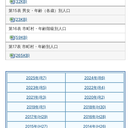
(32KB)
第15表 男女・年齢（各歳）別人口
(23KB)
第16表 市町村・年齢階級別人口
(59KB)
第17表 市町村・年齢別人口
(265KB)
2025年(R7)
2024年(R6)
2023年(R5)
2022年(R4)
2021年(R3)
2020年(R2)
2019年(R1)
2018年(H30)
2017年(H29)
2016年(H28)
2015年(H27)
2014年(H26)