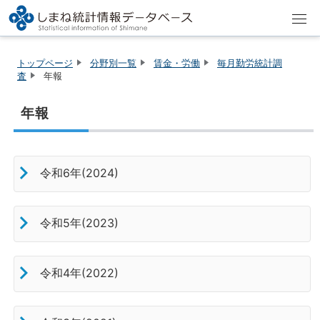
トップページ
分野別一覧
賃金・労働
毎月勤労統計調
査
年報
年報
令和6年(2024)
令和5年(2023)
令和4年(2022)