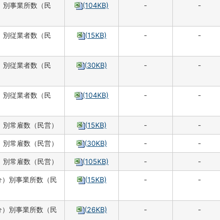
）別事業所数（民
(104KB)
-
-
）別従業者数（民
(15KB)
-
-
）別従業者数（民
(30KB)
-
-
）別従業者数（民
(104KB)
-
-
）別常雇数（民営）
(15KB)
-
-
）別常雇数（民営）
(30KB)
-
-
）別常雇数（民営）
(105KB)
-
-
分）別事業所数（民
(15KB)
-
-
分）別事業所数（民
(26KB)
-
-