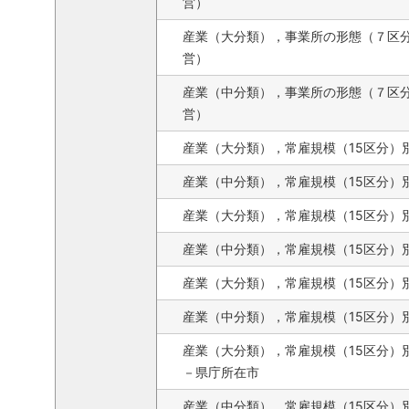
営）
産業（大分類），事業所の形態（７区
営）
産業（中分類），事業所の形態（７区
営）
産業（大分類），常雇規模（15区分）
産業（中分類），常雇規模（15区分）
産業（大分類），常雇規模（15区分）
産業（中分類），常雇規模（15区分）
産業（大分類），常雇規模（15区分）
産業（中分類），常雇規模（15区分）
産業（大分類），常雇規模（15区分）
－県庁所在市
産業（中分類），常雇規模（15区分）