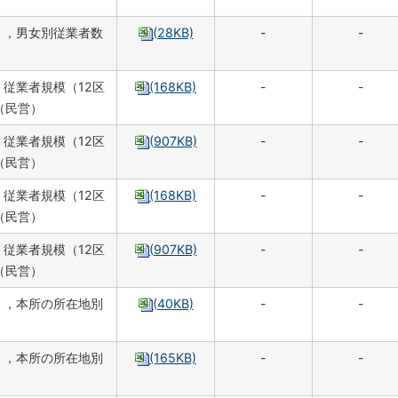
），男女別従業者数
(28KB)
-
-
従業者規模（12区
(168KB)
-
-
（民営）
従業者規模（12区
(907KB)
-
-
（民営）
従業者規模（12区
(168KB)
-
-
（民営）
従業者規模（12区
(907KB)
-
-
（民営）
），本所の所在地別
(40KB)
-
-
），本所の所在地別
(165KB)
-
-