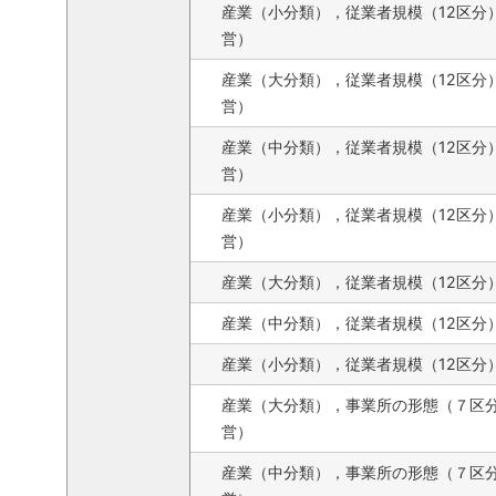
産業（小分類），従業者規模（12区分
営）
産業（大分類），従業者規模（12区分
営）
産業（中分類），従業者規模（12区分
営）
産業（小分類），従業者規模（12区分
営）
産業（大分類），従業者規模（12区分
産業（中分類），従業者規模（12区分
産業（小分類），従業者規模（12区分
産業（大分類），事業所の形態（７区
営）
産業（中分類），事業所の形態（７区