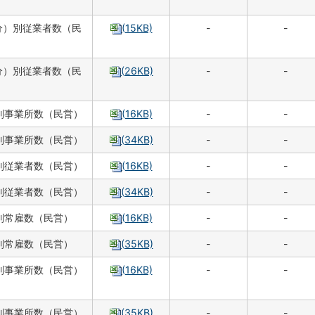
分）別従業者数（民
(15KB)
-
-
分）別従業者数（民
(26KB)
-
-
別事業所数（民営）
(16KB)
-
-
別事業所数（民営）
(34KB)
-
-
別従業者数（民営）
(16KB)
-
-
別従業者数（民営）
(34KB)
-
-
別常雇数（民営）
(16KB)
-
-
別常雇数（民営）
(35KB)
-
-
別事業所数（民営）
(16KB)
-
-
別事業所数（民営）
(35KB)
-
-