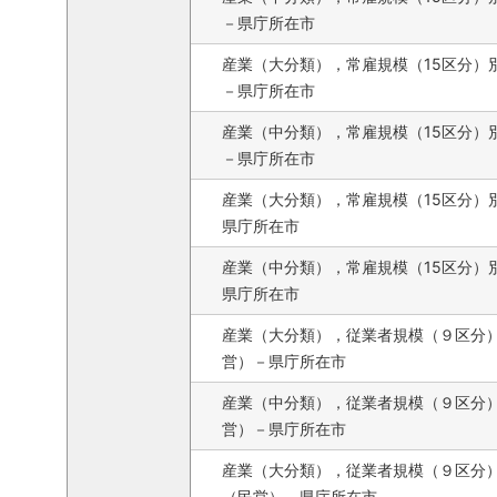
－県庁所在市
産業（大分類），常雇規模（15区分）
－県庁所在市
産業（中分類），常雇規模（15区分）
－県庁所在市
産業（大分類），常雇規模（15区分）
県庁所在市
産業（中分類），常雇規模（15区分）
県庁所在市
産業（大分類），従業者規模（９区分
営）－県庁所在市
産業（中分類），従業者規模（９区分
営）－県庁所在市
産業（大分類），従業者規模（９区分
（民営）－県庁所在市