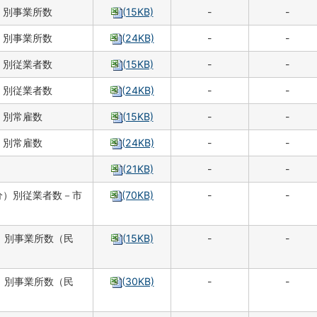
）別事業所数
(15KB)
-
-
）別事業所数
(24KB)
-
-
）別従業者数
(15KB)
-
-
）別従業者数
(24KB)
-
-
）別常雇数
(15KB)
-
-
）別常雇数
(24KB)
-
-
(21KB)
-
-
分）別従業者数－市
(70KB)
-
-
）別事業所数（民
(15KB)
-
-
）別事業所数（民
(30KB)
-
-