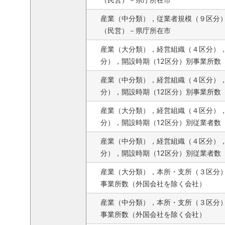
産業（中分類），従業者規模（９区分
（民営）－県庁所在市
産業（大分類），経営組織（４区分），
分），開設時期（12区分）別事業所数
産業（中分類），経営組織（４区分），
分），開設時期（12区分）別事業所数
産業（大分類），経営組織（４区分），
分），開設時期（12区分）別従業者数
産業（中分類），経営組織（４区分），
分），開設時期（12区分）別従業者数
産業（大分類），本所・支所（３区分
事業所数（外国会社を除く会社）
産業（中分類），本所・支所（３区分
事業所数（外国会社を除く会社）