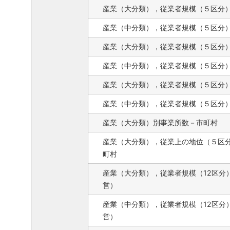
産業（大分類），従業者規模（５区分
産業（中分類），従業者規模（５区分
産業（大分類），従業者規模（５区分
産業（中分類），従業者規模（５区分
産業（大分類），従業者規模（５区分
産業（中分類），従業者規模（５区分
産業（大分類）別事業所数－市町村
産業（大分類），従業上の地位（５区
町村
産業（大分類），従業者規模（12区分
営）
産業（中分類），従業者規模（12区分
営）