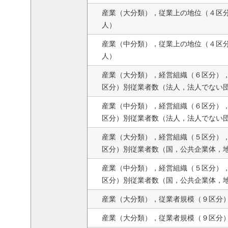
産業（大分類），従業上の地位（４区
人）
産業（中分類），従業上の地位（４区
人）
産業（大分類），経営組織（６区分）
区分）別従業者数（法人，法人でない
産業（中分類），経営組織（６区分）
区分）別従業者数（法人，法人でない
産業（大分類），経営組織（５区分）
区分）別従業者数（国，公共企業体，
産業（中分類），経営組織（５区分）
区分）別従業者数（国，公共企業体，
産業（大分類），従業者規模（９区分
産業（大分類），従業者規模（９区分