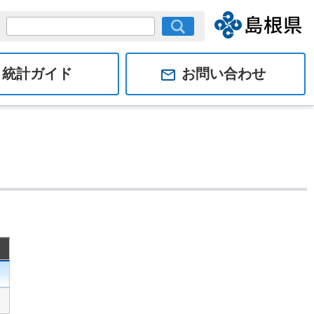
統計ガイド
お問い合わせ