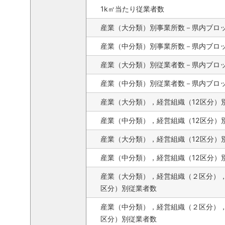
1k㎡当たり従業者数
産業（大分類）別事業所数－県内ブロ
産業（中分類）別事業所数－県内ブロ
産業（大分類）別従業者数－県内ブロ
産業（中分類）別従業者数－県内ブロ
産業（大分類），経営組織（12区分）
産業（中分類），経営組織（12区分）
産業（大分類），経営組織（12区分）
産業（中分類），経営組織（12区分）
産業（大分類），経営組織（２区分）
区分）別従業者数
産業（中分類），経営組織（２区分）
区分）別従業者数