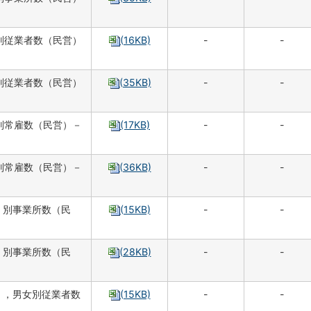
別従業者数（民営）
(16KB)
-
-
別従業者数（民営）
(35KB)
-
-
別常雇数（民営）－
(17KB)
-
-
別常雇数（民営）－
(36KB)
-
-
）別事業所数（民
(15KB)
-
-
）別事業所数（民
(28KB)
-
-
），男女別従業者数
(15KB)
-
-