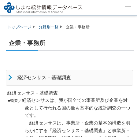
トップページ
分野別一覧
企業・事務所
企業・事務所
経済センサス－基礎調査
経済センサス－基礎調査
経済センサスは、我が国全ての事業所及び企業を対
■概要／
象として行われる国の最も基本的な統計調査の一つ
です。
事業所・企業の基本的構造を明
経済センサスは、
らかにする「経済センサス－基礎調査」と事業所・