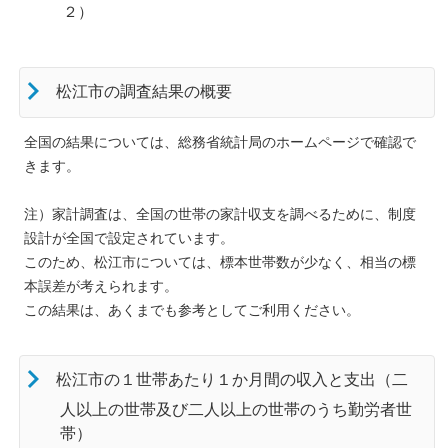
２）
松江市の調査結果の概要
全国の結果については、総務省統計局のホームページで確認で
きます。
注）家計調査は、全国の世帯の家計収支を調べるために、制度
設計が全国で設定されています。
このため、松江市については、標本世帯数が少なく、相当の標
本誤差が考えられます。
この結果は、あくまでも参考としてご利用ください。
松江市の１世帯あたり１か月間の収入と支出（二
人以上の世帯及び二人以上の世帯のうち勤労者世
帯）