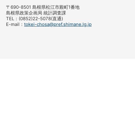
〒690-8501 島根県松江市殿町1番地
島根県政策企画局 統計調査課
TEL：(0852)22-5078(直通)
E-mail：
tokei-chosa@pref.shimane.lg.jp